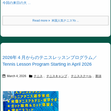
今回の来日の大 ...
Read more
米国人気テニスYo ...
2026年４月からのテニスレッスンプログラム／
Tennis Lesson Program Starting in April 2026


March 4, 2026
テニス
,
テニスキャンプ
,
テニススクール
,
那須