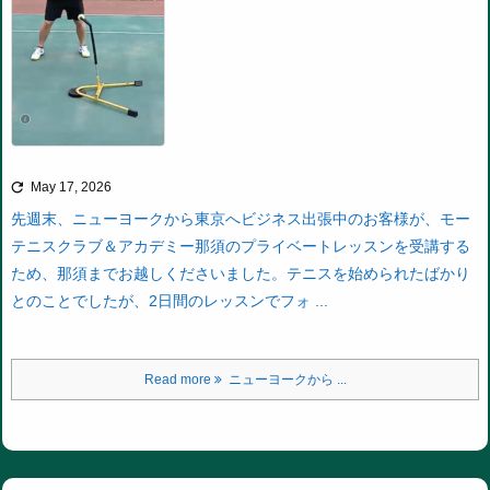

May 17, 2026
先週末、ニューヨークから東京へビジネス出張中のお客様が、モー
テニスクラブ＆アカデミー那須のプライベートレッスンを受講する
ため、那須までお越しくださいました。
テニスを始められたばかり
とのことでしたが、2日間のレッスンでフォ ...
Read more
ニューヨークから ...