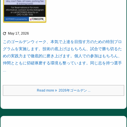

May 17, 2026
このゴールデンウィーク、本気で上達を目指す方のための特別プロ
グラムを実施します。技術の底上げはもちろん、試合で勝ち切るた
めの実践力まで徹底的に磨き上げます。個人での参加はもちろん、
仲間とともに切磋琢磨する環境も整っています。同じ志を持つ選手
...
Read more
2026年ゴールデン ...