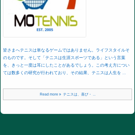
皆さまへ
テニスは単なるゲームではありません。ライフスタイルそ
のものです。そして「テニスは生涯スポーツである」という言葉
を、きっと一度は耳にしたことがあるでしょう。この考え方につい
ては数多くの研究が行われており、その結果、テニスは人生を ...
Read more
テニスは、喜び・ ...