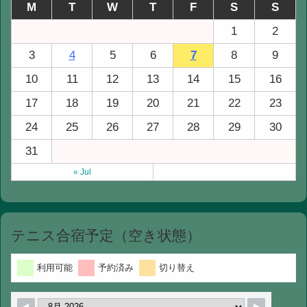
M
T
W
T
F
S
S
1
2
3
4
5
6
7
8
9
10
11
12
13
14
15
16
17
18
19
20
21
22
23
24
25
26
27
28
29
30
31
« Jul
テニス合宿予定（空き状態）
利用可能
予約済み
切り替え