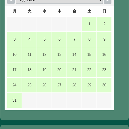
月
火
水
木
金
土
日
1
2
3
4
5
6
7
8
9
10
11
12
13
14
15
16
17
18
19
20
21
22
23
24
25
26
27
28
29
30
31