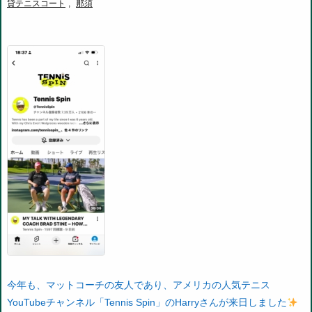
貸テニスコート
,
那須
今年も、マットコーチの友人であり、
アメリカの人気テニス
YouTubeチャンネル「Tennis Spin」のHarryさんが来日しました