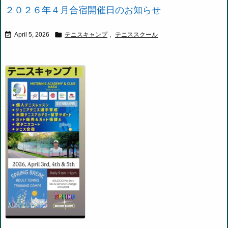
２０２６年４月合宿開催日のお知らせ


April 5, 2026
テニスキャンプ
,
テニススクール