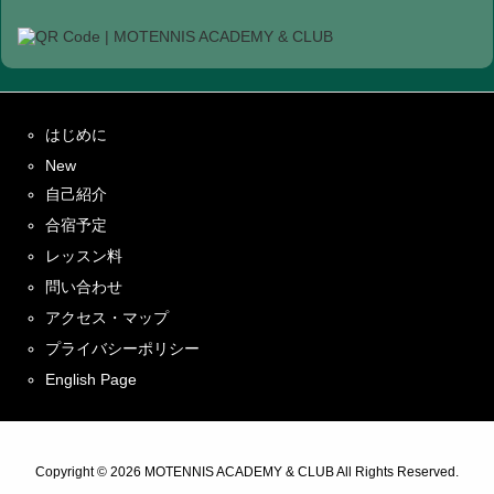
はじめに
New
自己紹介
合宿予定
レッスン料
問い合わせ
アクセス・マップ
プライバシーポリシー
English Page
Copyright ©
2026
MOTENNIS ACADEMY & CLUB
All Rights Reserved.