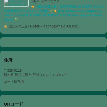
July 25, 2026
:
テニス
【夏の本気上達！MOTENNIS ACADEMY & CLU
B 那須 8月テニスキャンプ開催】
[Get Serious About Improving
This Summer! MOTENNIS ACADEMY & CLUB Nasu August Tennis
Camp]
【夏の本気上達！MOTENNIS ACADEMY & CLUB 那須 ...
住所
〒325-0115
栃木県 那須塩原市 百村（もむら）3044-5
コート所在地
QRコード