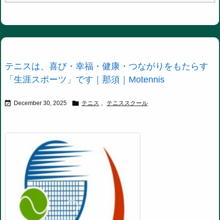
テニスは、喜び・幸福・健康・つながりをもたらす
「生涯スポーツ」です｜那須｜Motennis


December 30, 2025
テニス
,
テニススクール