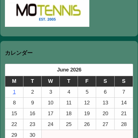
カレンダー
June 2026
M
T
W
T
F
S
S
1
2
3
4
5
6
7
8
9
10
11
12
13
14
15
16
17
18
19
20
21
22
23
24
25
26
27
28
29
30