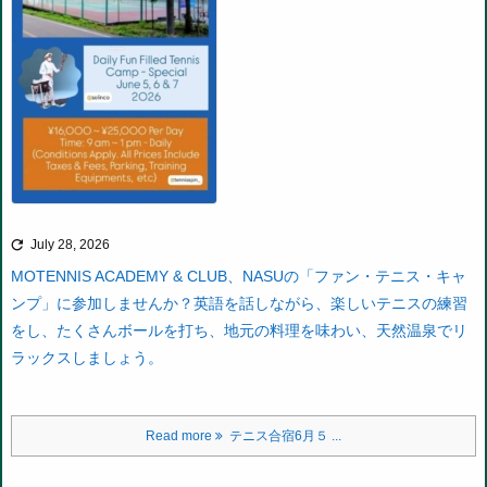

July 28, 2026
MOTENNIS ACADEMY & CLUB、NASUの「ファン・テニス・キャ
ンプ」に参加しませんか？英語を話しながら、楽しいテニスの練習
をし、たくさんボールを打ち、地元の料理を味わい、天然温泉でリ
ラックスしましょう。
Read more
テニス合宿6月５ ...