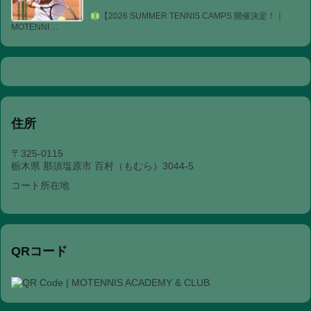
【2026 SUMMER TENNIS CAMPS 開催決定！｜
MOTENNI ...
住所
〒325-0115
栃木県 那須塩原市 百村（もむら）3044-5
コート所在地
QRコード