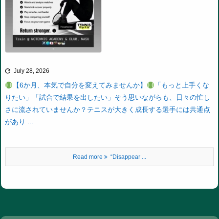

July 28, 2026
【6か月、本気で自分を変えてみませんか】
「もっと上手くな
りたい」
「試合で結果を出したい」
そう思いながらも、日々の忙し
さに流されていませんか？
テニスが大きく成長する選手には共通点
があり ...
Read more
“Disappear ...