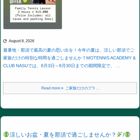

August 8, 2026
避暑地・那須で最高の夏の思い出を！
今年の夏は、涼しい那須でご
家族だけの特別な時間を過ごしませんか？
MOTENNIS ACADEMY &
CLUB NASUでは、8月3日～8月30日までの期間限定で、 ...
Read more
ご家族だけのプラ ...
涼しいお盆・夏を那須で過ごしませんか？
/