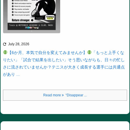

July 28, 2026
【6か月、本気で自分を変えてみませんか】
「もっと上手くな
りたい」
「試合で結果を出したい」
そう思いながらも、日々の忙し
さに流されていませんか？
テニスが大きく成長する選手には共通点
があり ...
Read more
“Disappear ...