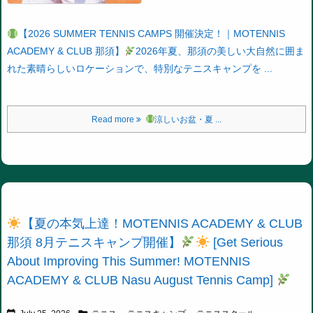
【2026 SUMMER TENNIS CAMPS 開催決定！｜MOTENNIS
ACADEMY & CLUB 那須】
2026年夏、那須の美しい大自然に囲ま
れた素晴らしいロケーションで、特別なテニスキャンプを ...
Read more
涼しいお盆・夏 ...
【夏の本気上達！MOTENNIS ACADEMY & CLUB
那須 8月テニスキャンプ開催】
[Get Serious
About Improving This Summer! MOTENNIS
ACADEMY & CLUB Nasu August Tennis Camp]