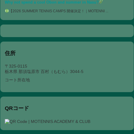
Why not spend a cool Obon and summer in Nasu?
【2026 SUMMER TENNIS CAMPS 開催決定！｜MOTENNI ...
住所
〒325-0115
栃木県 那須塩原市 百村（もむら）3044-5
コート所在地
QRコード