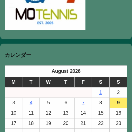
カレンダー
August 2026
M
T
W
T
F
S
S
1
2
3
4
5
6
7
8
9
10
11
12
13
14
15
16
17
18
19
20
21
22
23