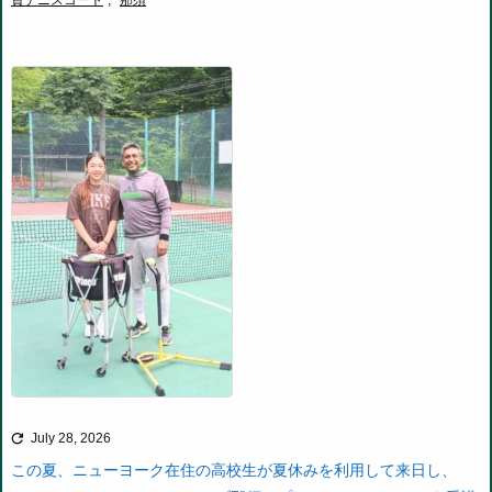

July 28, 2026
この夏、ニューヨーク在住の高校生が夏休みを利用して来日し、