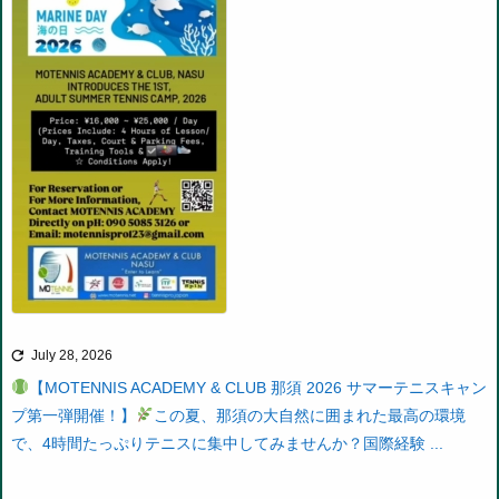

July 28, 2026
【MOTENNIS ACADEMY & CLUB 那須 2026 サマーテニスキャン
プ第一弾開催！】
この夏、那須の大自然に囲まれた最高の環境
で、4時間たっぷりテニスに集中してみませんか？
国際経験 ...