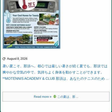

August 8, 2026
暑い夏こそ、那須へ。
都心では厳しい暑さが続く夏でも、那須では
爽やかな空気の中で、気持ちよく身体を動かすことができます。
**MOTENNIS ACADEMY & CLUB 那須は、あなたのテニスのため ...
Read more
この夏は、那 ...