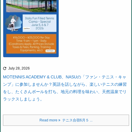

July 28, 2026
MOTENNIS ACADEMY & CLUB、NASUの「ファン・テニス・キャ
ンプ」に参加しませんか？英語を話しながら、楽しいテニスの練習
をし、たくさんボールを打ち、地元の料理を味わい、天然温泉でリ
ラックスしましょう。
Read more
テニス合宿6月５ ...