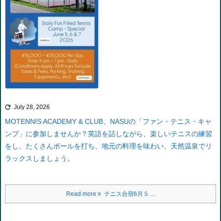

July 28, 2026
MOTENNIS ACADEMY & CLUB、NASUの「ファン・テニス・キャ
ンプ」に参加しませんか？英語を話しながら、楽しいテニスの練習
をし、たくさんボールを打ち、地元の料理を味わい、天然温泉でリ
ラックスしましょう。
Read more
テニス合宿6月５ ...