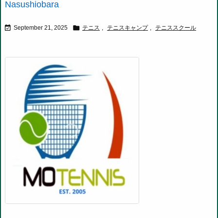
Nasushiobara


September 21, 2025
テニス
,
テニスキャンプ
,
テニススクール