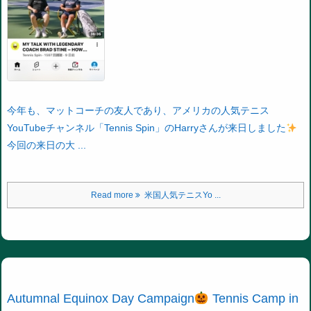
今年も、マットコーチの友人であり、
アメリカの人気テニス
YouTubeチャンネル「Tennis Spin」のHarryさんが来日しました
今回の来日の大 ...
Read more
米国人気テニスYo ...
Autumnal Equinox Day Campaign
Tennis Camp in