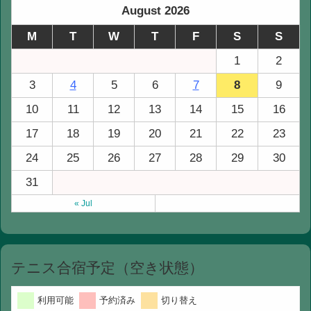
August 2026
M
T
W
T
F
S
S
1
2
3
4
5
6
7
8
9
10
11
12
13
14
15
16
17
18
19
20
21
22
23
24
25
26
27
28
29
30
31
« Jul
テニス合宿予定（空き状態）
利用可能
予約済み
切り替え