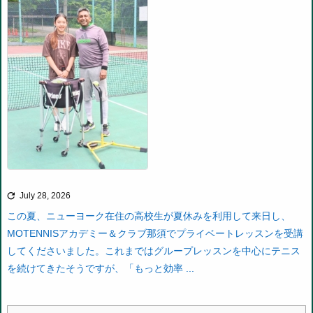

July 28, 2026
この夏、ニューヨーク在住の高校生が夏休みを利用して来日し、
MOTENNISアカデミー＆クラブ那須でプライベートレッスンを受講
してくださいました。
これまではグループレッスンを中心にテニス
を続けてきたそうですが、「もっと効率 ...