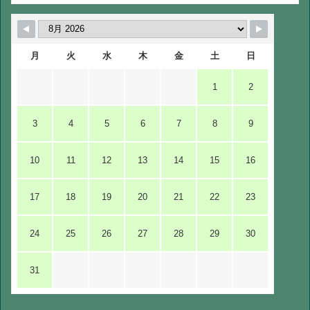
月
火
水
木
金
土
日
1
2
3
4
5
6
7
8
9
10
11
12
13
14
15
16
17
18
19
20
21
22
23
24
25
26
27
28
29
30
31