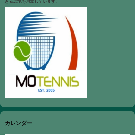
きる環境を用意しています。
カレンダー