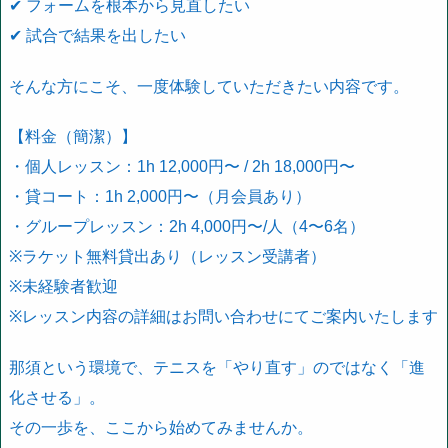
✔ フォームを根本から見直したい
✔ 試合で結果を出したい
そんな方にこそ、一度体験していただきたい内容です。
【料金（簡潔）】
・個人レッスン：1h 12,000円〜 / 2h 18,000円〜
・貸コート：1h 2,000円〜（月会員あり）
・グループレッスン：2h 4,000円〜/人（4〜6名）
※ラケット無料貸出あり（レッスン受講者）
※未経験者歓迎
※レッスン内容の詳細はお問い合わせにてご案内いたします
那須という環境で、テニスを「やり直す」のではなく「進
化させる」。
その一歩を、ここから始めてみませんか。