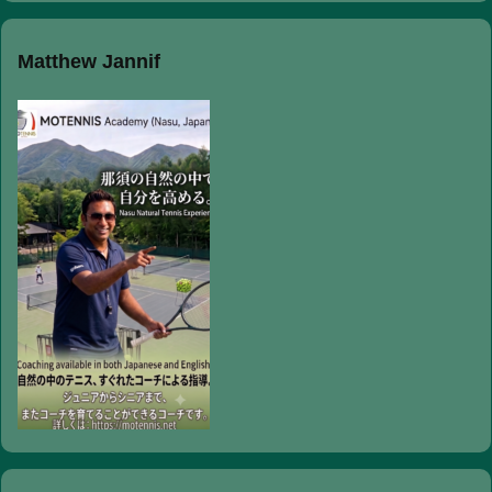
Matthew Jannif