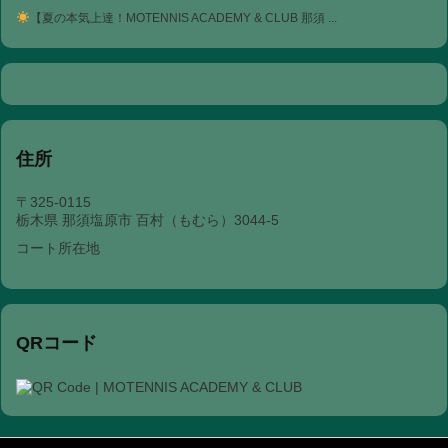
【夏の本気上達！MOTENNIS ACADEMY & CLUB 那須 ...
住所
〒325-0115
栃木県 那須塩原市 百村（もむら）3044-5
コート所在地
QRコード