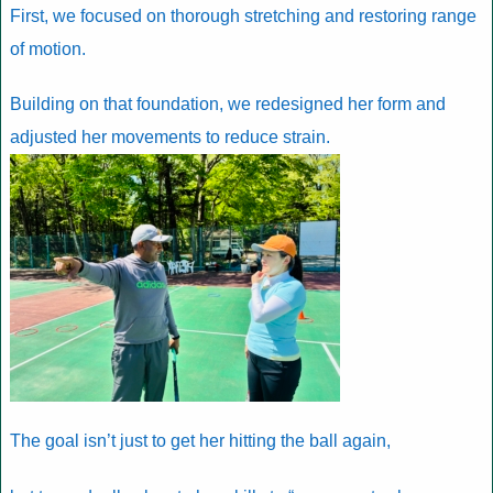
First, we focused on thorough stretching and restoring range
of motion.
Building on that foundation, we redesigned her form and
adjusted her movements to reduce strain.
The goal isn’t just to get her hitting the ball again,