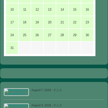
10
11
12
13
14
15
16
17
18
19
20
21
22
23
24
25
26
27
28
29
30
31
August 7, 2026
:
テニス
August 4, 2026
:
テニス