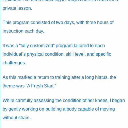
private lesson.
This program consisted of two days, with three hours of
instruction each day.
It was a “fully customized” program tailored to each
individual’s physical condition, skill level, and specific
challenges.
As this marked a return to training after a long hiatus, the
theme was “A Fresh Start.”
While carefully assessing the condition of her knees, I began
by gently working on building a body capable of moving
without strain.