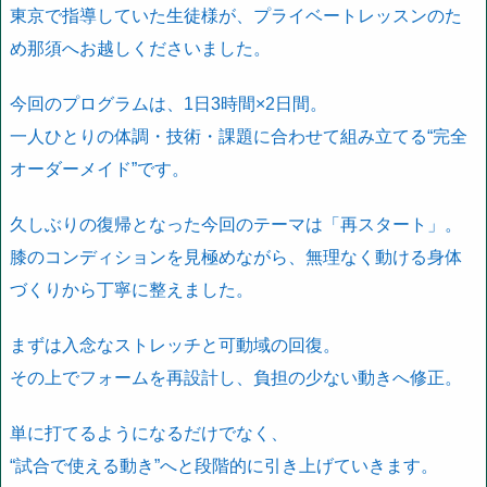
東京で指導していた生徒様が、プライベートレッスンのた
め那須へお越しくださいました。
今回のプログラムは、1日3時間×2日間。
一人ひとりの体調・技術・課題に合わせて組み立てる“完全
オーダーメイド”です。
久しぶりの復帰となった今回のテーマは「再スタート」。
膝のコンディションを見極めながら、無理なく動ける身体
づくりから丁寧に整えました。
まずは入念なストレッチと可動域の回復。
その上でフォームを再設計し、負担の少ない動きへ修正。
単に打てるようになるだけでなく、
“試合で使える動き”へと段階的に引き上げていきます。