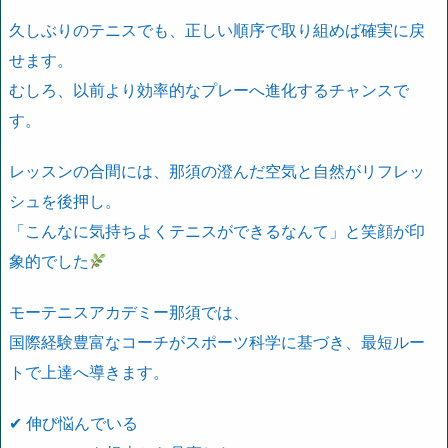
久しぶりのテニスでも、正しい順序で取り組めば確実に戻
せます。
むしろ、以前より効率的なプレーへ進化するチャンスで
す。
レッスンの合間には、那須の澄んだ空気と自然がリフレッ
シュを後押し。
「こんなに気持ちよくテニスができるなんて」と笑顔が印
象的でした
モーテニスアカデミー那須では、
国際経験豊富なコーチがスポーツ科学に基づき、最短ルー
トで上達へ導きます。
✔ 伸び悩んでいる