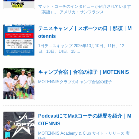
マット・コーチのインタビューが紹介されています
（英語）。 アメリカ・サンフラシス ...
テニスキャンプ｜スポーツの日｜那須｜M
otennis
1日テニスキャンプ 2025年10月10日、11日、12
日、13日、14日、15 ...
キャンプ合宿｜合宿の様子｜MOTENNIS
MOTENNISクラブのキャンプ合宿の様子
PodcastにてMattコーチの経歴を紹介｜M
OTENNIS
MOTENNIS Academy & Club サイト・リリース 実
験的 ...