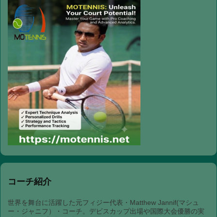
コーチ紹介
世界を舞台に活躍した元フィジー代表・Matthew Jannif(マシュ
ー・ジャニフ）・コーチ。デビスカップ出場や国際大会優勝の実