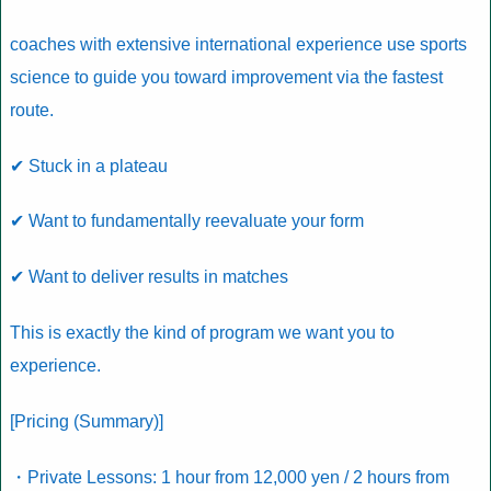
coaches with extensive international experience use sports
science to guide you toward improvement via the fastest
route.
✔ Stuck in a plateau
✔ Want to fundamentally reevaluate your form
✔ Want to deliver results in matches
This is exactly the kind of program we want you to
experience.
[Pricing (Summary)]
・Private Lessons: 1 hour from 12,000 yen / 2 hours from